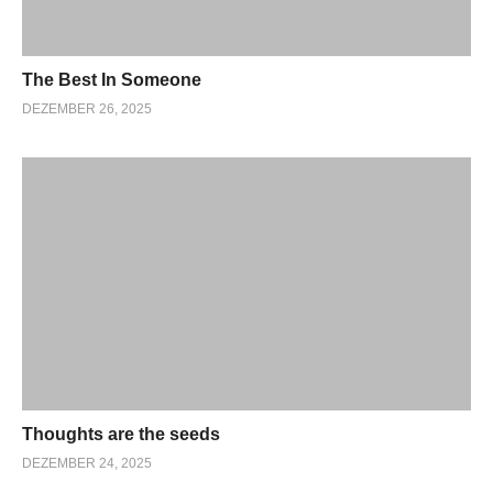
The Best In Someone
DEZEMBER 26, 2025
Thoughts are the seeds
DEZEMBER 24, 2025