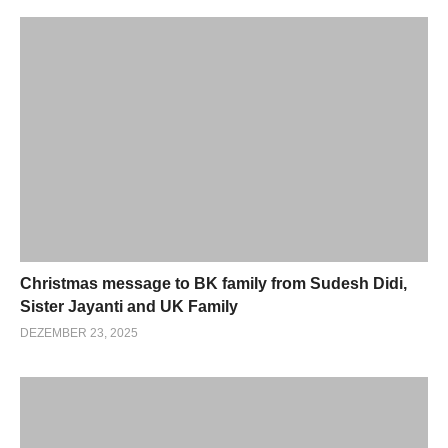
Christmas message to BK family from Sudesh Didi,
Sister Jayanti and UK Family
DEZEMBER 23, 2025