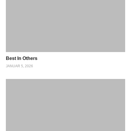
Best In Others
JANUAR 5, 2026