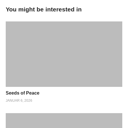
You might be interested in
Seeds of Peace
JANUAR 6, 2026