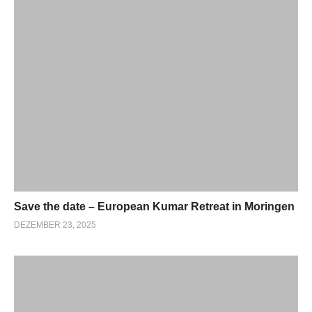
Save the date – European Kumar Retreat in Moringen
DEZEMBER 23, 2025