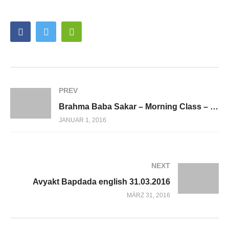
PREV
Brahma Baba Sakar – Morning Class – 1965
JANUAR 1, 2016
NEXT
Avyakt Bapdada english 31.03.2016
MÄRZ 31, 2016