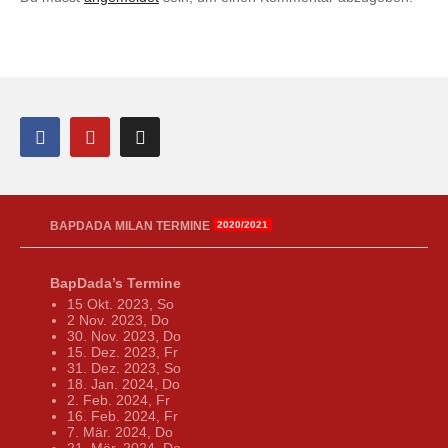
BAPDADA MILAN TERMINE
2020/2021
BapDada’s Termine
15 Okt. 2023, So
2 Nov. 2023, Do
30. Nov. 2023, Do
15. Dez. 2023, Fr
31. Dez. 2023, So
18. Jan. 2024, Do
2. Feb. 2024, Fr
16. Feb. 2024, Fr
7. Mär. 2024, Do
21. Mär. 2024, Do