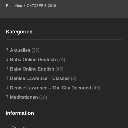
Redaktion
OKTOBER 8, 2016
Kategorien
Aktuelles
(36)
Baba Online Deutsch
(74)
Baba Online English
(45)
Denise Lawrence – Classes
(2)
Denise Lawrence – The Gita Decoded
(40)
Meditationen
(16)
Information