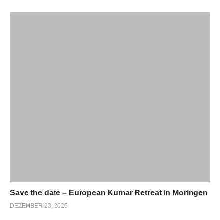
Save the date – European Kumar Retreat in Moringen
DEZEMBER 23, 2025