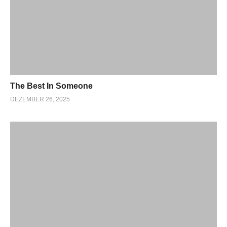
The Best In Someone
DEZEMBER 26, 2025