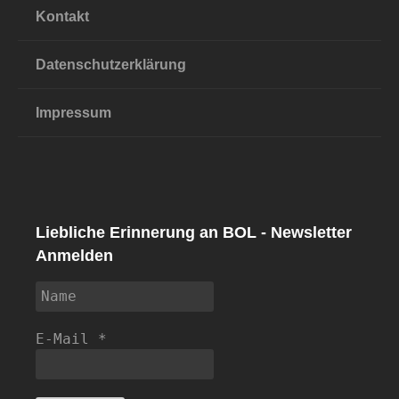
Kontakt
Datenschutzerklärung
Impressum
Liebliche Erinnerung an BOL - Newsletter
Anmelden
E-Mail
*