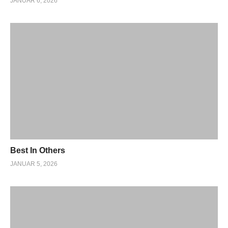
JANUAR 6, 2026
Best In Others
JANUAR 5, 2026