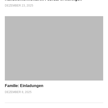
DEZEMBER 23, 2025
Familie: Einladungen
DEZEMBER 8, 2025