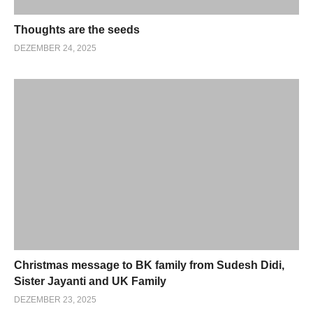
Thoughts are the seeds
DEZEMBER 24, 2025
Christmas message to BK family from Sudesh Didi,
Sister Jayanti and UK Family
DEZEMBER 23, 2025