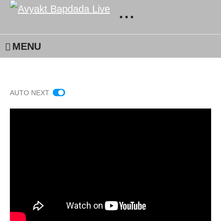
MENU
AUTO NEXT