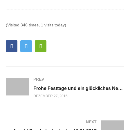
(Visited 346 times, 1 visits today)
PREV
Frohe Festtage und ein glückliches Neues Jahr 2017
DEZEMBER 27, 2016
NEXT