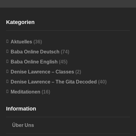
Kategorien
Aktuelles
(36)
Baba Online Deutsch
(74)
Baba Online English
(45)
Denise Lawrence – Classes
(2)
Denise Lawrence – The Gita Decoded
(40)
Meditationen
(16)
Information
Über Uns