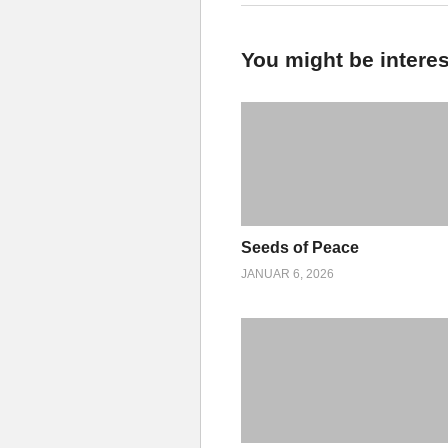
You might be interes
Seeds of Peace
JANUAR 6, 2026