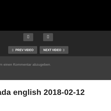
PREV VIDEO
NEXT VIDEO
um einen Kommentar abzugeben.
da english 2018-02-12