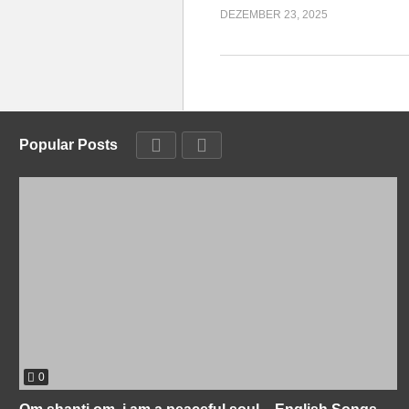
DEZEMBER 23, 2025
Popular Posts
0