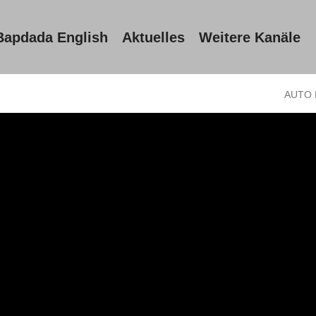
Bapdada English
Aktuelles
Weitere Kanäle
AUTO 