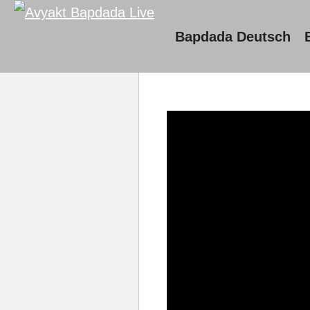
Bapdada Deutsch