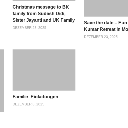
Christmas message to BK
family from Sudesh Didi,
Sister Jayanti and UK Family
Save the date – Eu
DEZEMBER 23, 2025
Kumar Retreat in M
DEZEMBER 23, 2025
Familie: Einladungen
DEZEMBER 8, 2025