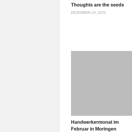
Thoughts are the seeds
DEZEMBER 24, 2025
Handwerkermonat im
Februar in Moringen