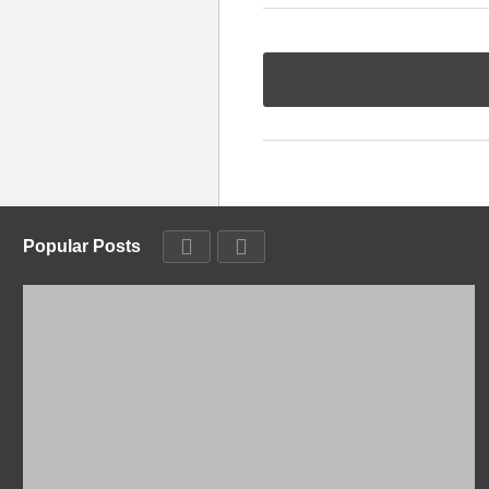
Popular Posts