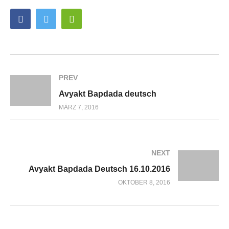
PREV
Avyakt Bapdada deutsch
MÄRZ 7, 2016
NEXT
Avyakt Bapdada Deutsch 16.10.2016
OKTOBER 8, 2016