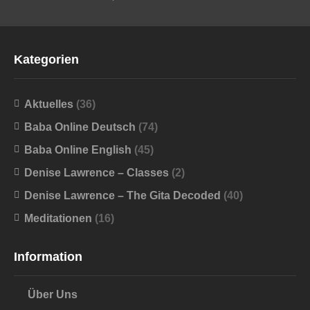
Kategorien
Aktuelles
(36)
Baba Online Deutsch
(74)
Baba Online English
(45)
Denise Lawrence – Classes
(2)
Denise Lawrence – The Gita Decoded
(40)
Meditationen
(16)
Information
Über Uns