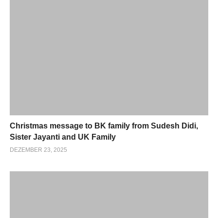
Christmas message to BK family from Sudesh Didi,
Sister Jayanti and UK Family
DEZEMBER 23, 2025