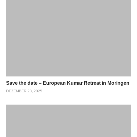
Save the date – European Kumar Retreat in Moringen
DEZEMBER 23, 2025