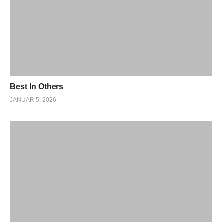
Best In Others
JANUAR 5, 2026