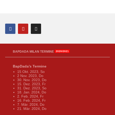
BAPDADA MILAN TERMINE
2020/2021
BapDada’s Termine
15 Okt. 2023, So
2 Nov. 2023, Do
30. Nov. 2023, Do
15. Dez. 2023, Fr
31. Dez. 2023, So
18. Jan. 2024, Do
2. Feb. 2024, Fr
16. Feb. 2024, Fr
7. Mär. 2024, Do
21. Mär. 2024, Do