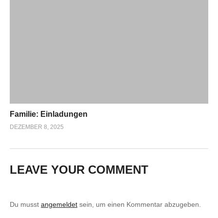
Familie: Einladungen
DEZEMBER 8, 2025
LEAVE YOUR COMMENT
Du musst
angemeldet
sein, um einen Kommentar abzugeben.