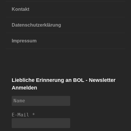
Kontakt
Datenschutzerklärung
Impressum
Liebliche Erinnerung an BOL - Newsletter
Anmelden
E-Mail
*