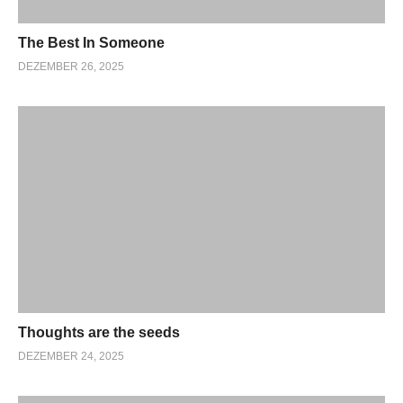
The Best In Someone
DEZEMBER 26, 2025
Thoughts are the seeds
DEZEMBER 24, 2025