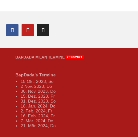
BAPDADA MILAN TERMINE
2020/2021
BapDada’s Termine
15 Okt. 2023, So
2 Nov. 2023, Do
30. Nov. 2023, Do
15. Dez. 2023, Fr
31. Dez. 2023, So
18. Jan. 2024, Do
2. Feb. 2024, Fr
16. Feb. 2024, Fr
7. Mär. 2024, Do
21. Mär. 2024, Do