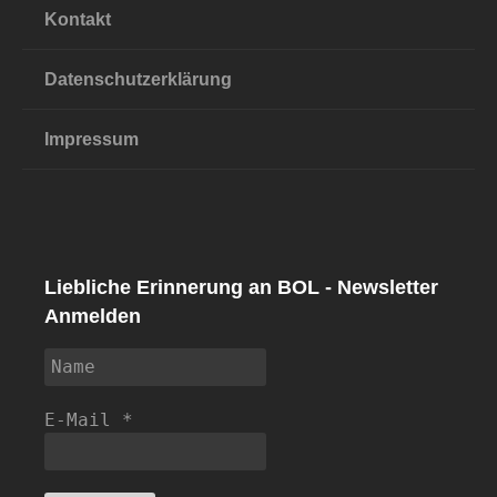
Kontakt
Datenschutzerklärung
Impressum
Liebliche Erinnerung an BOL - Newsletter
Anmelden
E-Mail
*