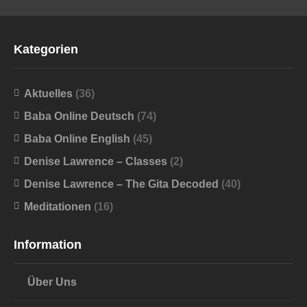
Kategorien
Aktuelles
(36)
Baba Online Deutsch
(74)
Baba Online English
(45)
Denise Lawrence – Classes
(2)
Denise Lawrence – The Gita Decoded
(40)
Meditationen
(16)
Information
Über Uns