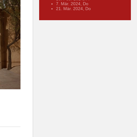
7. Mär. 2024, Do
21. Mär. 2024, Do