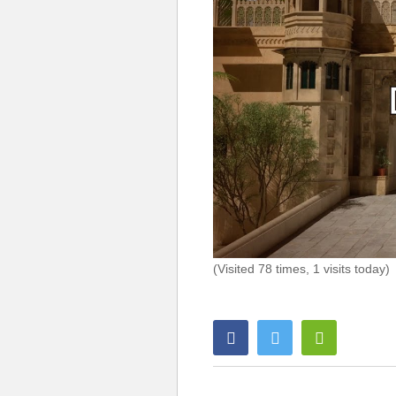
(Visited 78 times, 1 visits today)