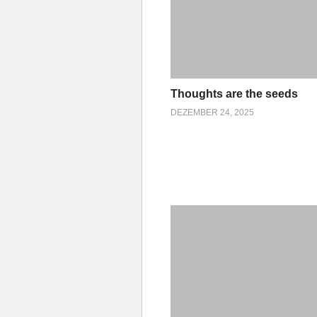
Thoughts are the seeds
DEZEMBER 24, 2025