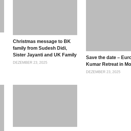
Christmas message to BK
family from Sudesh Didi,
Sister Jayanti and UK Family
Save the date – Eu
DEZEMBER 23, 2025
Kumar Retreat in M
DEZEMBER 23, 2025