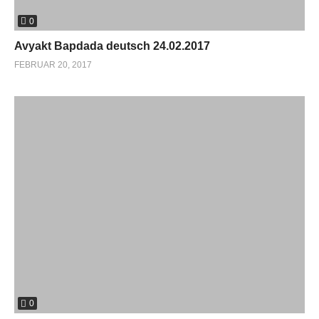
0
Avyakt Bapdada deutsch 24.02.2017
FEBRUAR 20, 2017
0