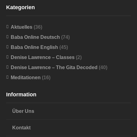
Kategorien
Aktuelles
(36)
Baba Online Deutsch
(74)
Baba Online English
(45)
Denise Lawrence – Classes
(2)
Denise Lawrence – The Gita Decoded
(40)
Meditationen
(16)
Information
Über Uns
Kontakt