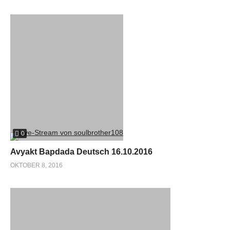
0
Avyakt Bapdada Deutsch 16.10.2016
OKTOBER 8, 2016