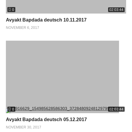
0
02:03:44
Avyakt Bapdada deutsch 10.11.2017
NOVEMBER 6, 2017
0
02:03:44
Avyakt Bapdada deutsch 05.12.2017
NOVEMBER 30, 2017