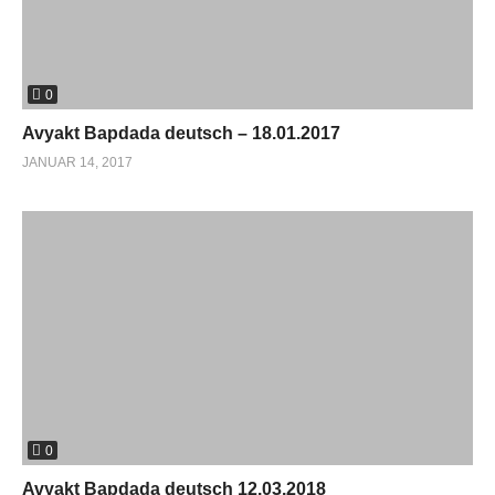
0
Avyakt Bapdada deutsch – 18.01.2017
JANUAR 14, 2017
0
Avyakt Bapdada deutsch 12.03.2018