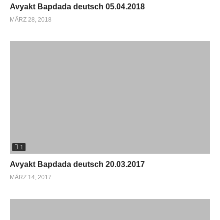
Avyakt Bapdada deutsch 05.04.2018
MÄRZ 28, 2018
1
Avyakt Bapdada deutsch 20.03.2017
MÄRZ 14, 2017