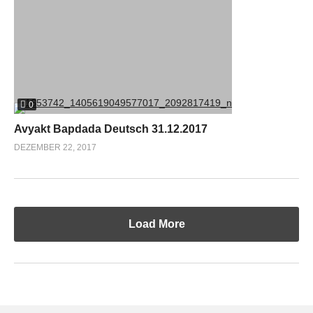
0
Avyakt Bapdada Deutsch 31.12.2017
DEZEMBER 22, 2017
Load More