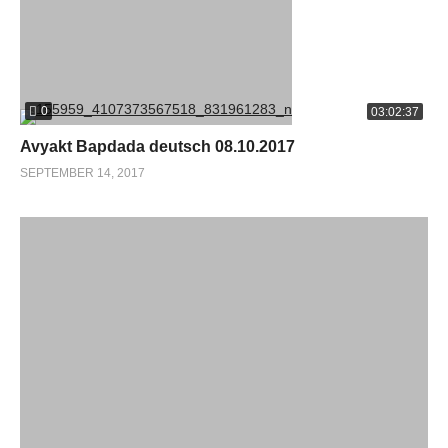
0
03:02:37
Avyakt Bapdada deutsch 08.10.2017
SEPTEMBER 14, 2017