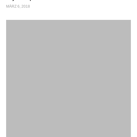
MÄRZ 6, 2018