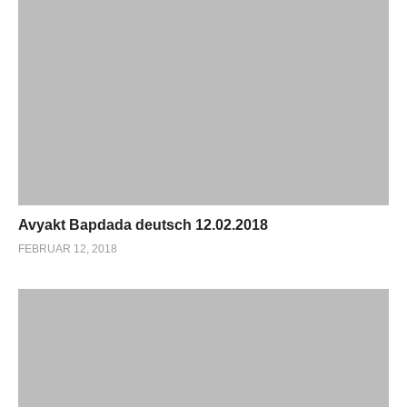
Avyakt Bapdada deutsch 12.02.2018
FEBRUAR 12, 2018