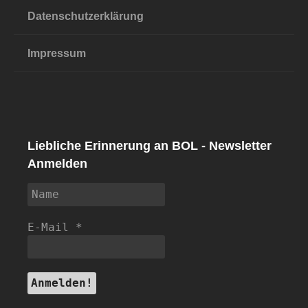
Datenschutzerklärung
Impressum
Liebliche Erinnerung an BOL - Newsletter
Anmelden
E-Mail
*