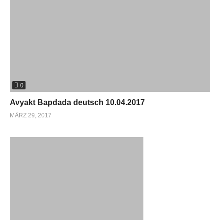
0
Avyakt Bapdada deutsch 10.04.2017
MÄRZ 29, 2017