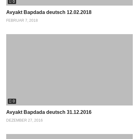
0
Avyakt Bapdada deutsch 12.02.2018
FEBRUAR 7, 2018
0
Avyakt Bapdada deutsch 31.12.2016
DEZEMBER 27, 2016