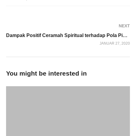
NEXT
Dampak Positif Ceramah Spiritual terhadap Pola Pikir Positif dan Kesejahteraan Emosional
JANUAR 27, 2020
You might be interested in