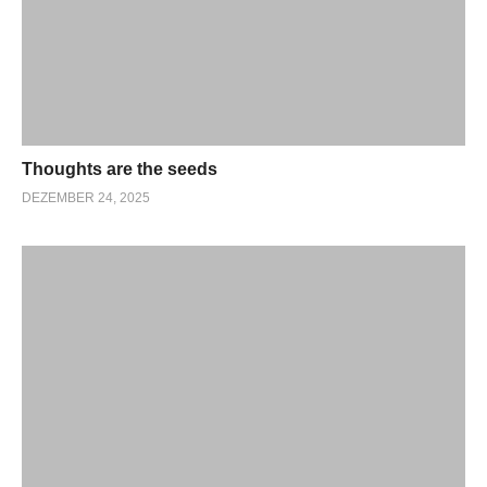
Thoughts are the seeds
DEZEMBER 24, 2025