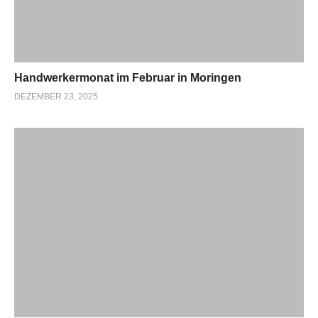
Handwerkermonat im Februar in Moringen
DEZEMBER 23, 2025