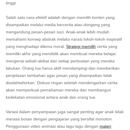
tinggi.
Salah satu cara efektif adalah dengan memilih konten yang
disampaikan melalui media bercerita atau dongeng yang
mengandung pesan-pesan suci. Anak-anak lebih mudah
memahami konsep abstrak melalui narasi tokoh-tokoh inspiratif
yang menghadapi dilema moral.
Strategi memilih
cerita yang
memiliki akhir yang mendidik akan membuat mereka belajar
mengenai sebab-akibat dari setiap perbuatan yang mereka
lakukan. Orang tua harus aktif mendampingi dan memberikan
penjelasan tambahan agar pesan yang disampaikan tidak
disalahtafsirkan. Diskusi ringan setelah mendengarkan cerita
akan memperkuat pemahaman mereka dan membangun
kedekatan emosional antara anak dan orang tua.
Variasi dalam penyampaian juga sangat penting agar anak tidak
merasa bosan dengan pengajaran yang bersifat monoton.
Penggunaan video animasi atau lagu-lagu dengan
materi