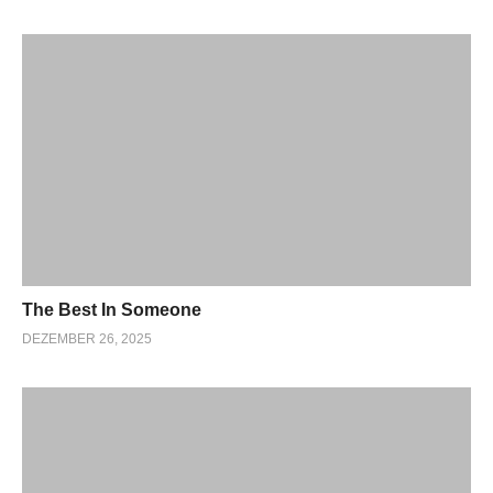
The Best In Someone
DEZEMBER 26, 2025