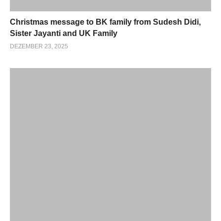
Christmas message to BK family from Sudesh Didi,
Sister Jayanti and UK Family
DEZEMBER 23, 2025