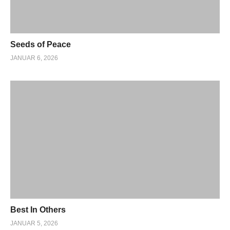
Seeds of Peace
JANUAR 6, 2026
Best In Others
JANUAR 5, 2026