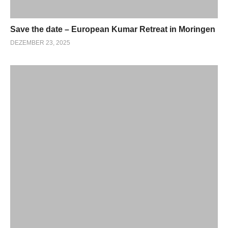
Save the date – European Kumar Retreat in Moringen
DEZEMBER 23, 2025