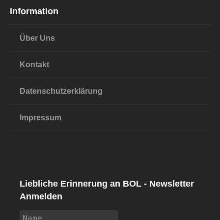
Information
Über Uns
Kontakt
Datenschutzerklärung
Impressum
Liebliche Erinnerung an BOL - Newsletter
Anmelden