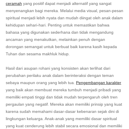
ceramah
yang positif dapat menjadi alternatif yang sangat
menyenangkan bagi mereka. Melalui media visual, pesan-pesan
spiritual menjadi lebih nyata dan mudah diingat oleh anak dalam
kehidupan sehari-hari. Penting untuk memastikan bahwa
bahasa yang digunakan sederhana dan tidak mengandung
ancaman yang menakutkan, melainkan penuh dengan
dorongan semangat untuk berbuat baik karena kasih kepada
Tuhan dan sesama makhluk hidup.
Hasil dari asupan rohani yang konsisten akan terlihat dari
perubahan perilaku anak dalam berinteraksi dengan teman
sebaya maupun orang yang lebih tua.
Pengembangan karakter
yang baik akan membuat mereka tumbuh menjadi pribadi yang
memiliki empati tinggi dan tidak mudah terpengaruh oleh tren
pergaulan yang negatif. Mereka akan memiliki prinsip yang kuat
karena sudah memahami dasar-dasar kebenaran sejak dini di
lingkungan keluarga. Anak-anak yang memiliki dasar spiritual
yang kuat cenderung lebih stabil secara emosional dan memiliki