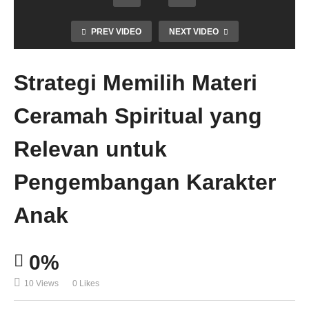
PREV VIDEO
NEXT VIDEO
Strategi Memilih Materi
Ceramah Spiritual yang
Relevan untuk
Pengembangan Karakter
Anak
0%
10 Views
0 Likes