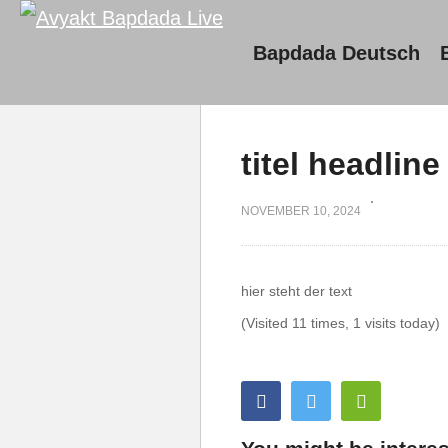
Bapdada Deutsch
titel headline
NOVEMBER 10, 2024
hier steht der text
(Visited 11 times, 1 visits today)