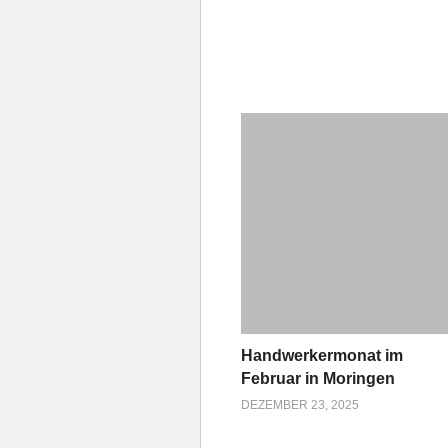
Handwerkermonat im
Februar in Moringen
DEZEMBER 23, 2025