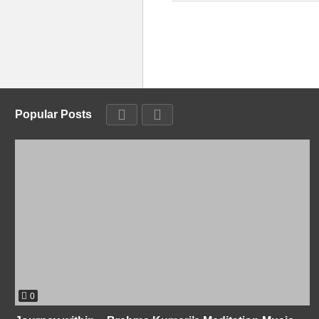
Popular Posts
0