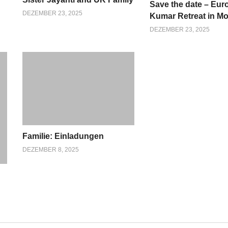
Save the date – Eu
DEZEMBER 23, 2025
Kumar Retreat in M
DEZEMBER 23, 2025
Familie: Einladungen
DEZEMBER 8, 2025