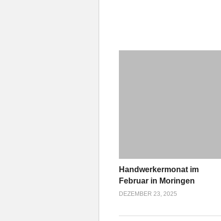
Handwerkermonat im
Februar in Moringen
DEZEMBER 23, 2025