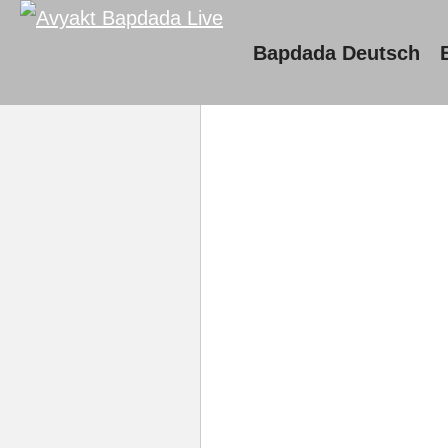
Bapdada Deutsch