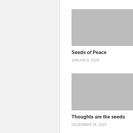
Seeds of Peace
JANUAR 6, 2026
Thoughts are the seeds
DEZEMBER 24, 2025