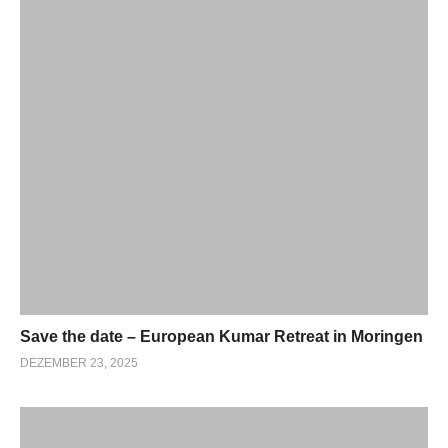
Save the date – European Kumar Retreat in Moringen
DEZEMBER 23, 2025