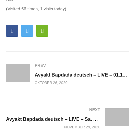
(Visited 66 times, 1 visits today)
PREV
Avyakt Bapdada deutsch – LIVE – 01.11.2020
OKTOBER 26, 2020
NEXT
Avyakt Bapdada deutsch – LIVE – Sa. 05.12.2020
NOVEMBER 29, 2020