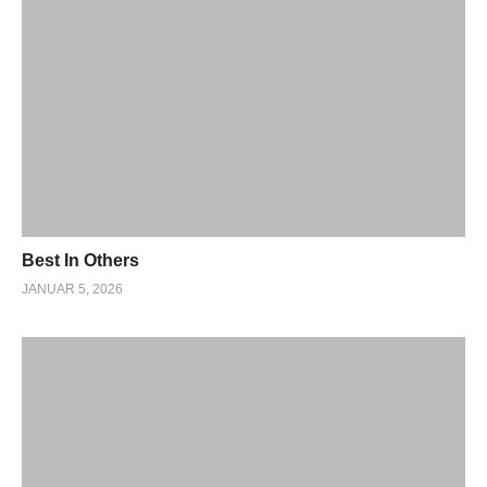
Best In Others
JANUAR 5, 2026