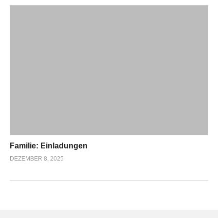
Familie: Einladungen
DEZEMBER 8, 2025