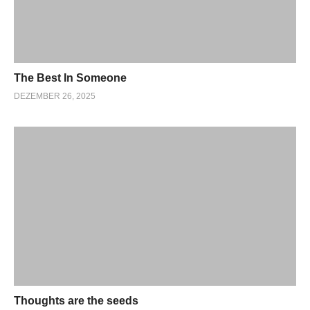
The Best In Someone
DEZEMBER 26, 2025
Thoughts are the seeds