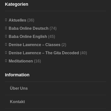
Kategorien
Aktuelles
(36)
Baba Online Deutsch
(74)
Baba Online English
(45)
Denise Lawrence – Classes
(2)
Denise Lawrence – The Gita Decoded
(40)
Meditationen
(16)
Information
Über Uns
Kontakt