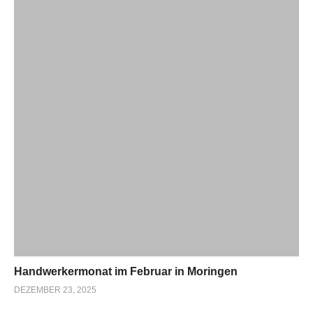
Handwerkermonat im Februar in Moringen
DEZEMBER 23, 2025