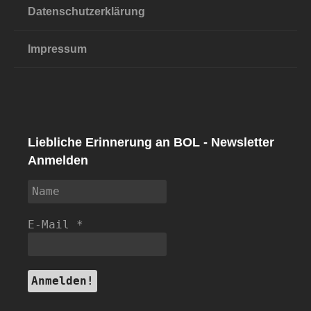
Datenschutzerklärung
Impressum
Liebliche Erinnerung an BOL - Newsletter
Anmelden
E-Mail
*