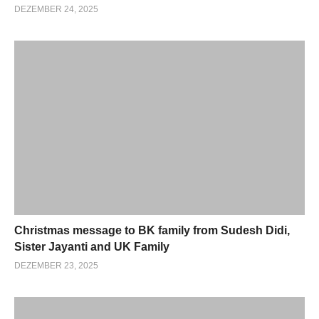
DEZEMBER 24, 2025
Christmas message to BK family from Sudesh Didi,
Sister Jayanti and UK Family
DEZEMBER 23, 2025