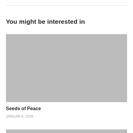
You might be interested in
Seeds of Peace
JANUAR 6, 2026